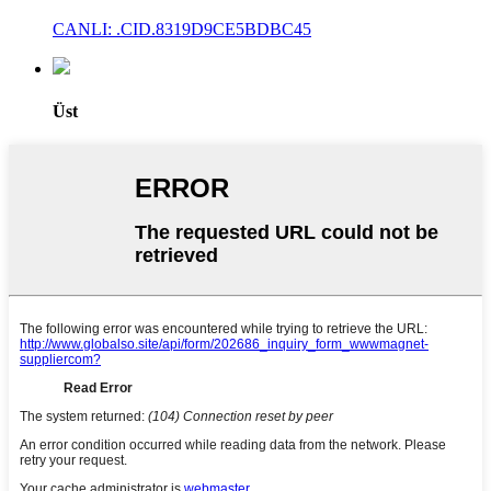
CANLI: .CID.8319D9CE5BDBC45
Üst