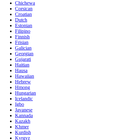
Chichewa
Corsican
Croatian
Dutch
Estonian
Filipino
Finnish
Frisian
Galician
Georgian
Gujarati
Haitian
Hausa
Hawaiian
Hebrew
Hmong
Hungarian
Icelandic
Igbo
Javanese
Kannada
Kazakh
Khmer
Kurdish
Kyrgyz