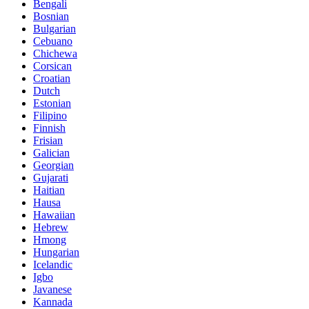
Bengali
Bosnian
Bulgarian
Cebuano
Chichewa
Corsican
Croatian
Dutch
Estonian
Filipino
Finnish
Frisian
Galician
Georgian
Gujarati
Haitian
Hausa
Hawaiian
Hebrew
Hmong
Hungarian
Icelandic
Igbo
Javanese
Kannada